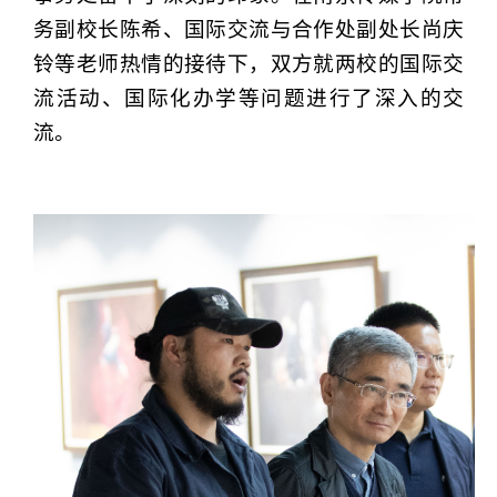
务副校长陈希、国际交流与合作处副处长尚庆
铃等老师热情的接待下，双方就两校的国际交
流活动、国际化办学等问题进行了深入的交
流。