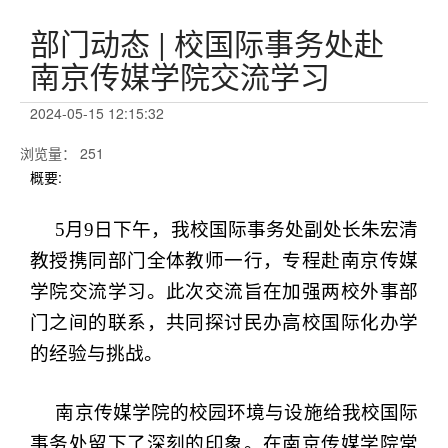
部门动态 | 校国际事务处赴
南京传媒学院交流学习
2024-05-15 12:15:32
浏览量
：
251
概要:
5月9日下午，我校国际事务处副处长朱宏清
教授携同部门全体教师一行，专程赴南京传媒
学院交流学习。此次交流旨在加强两校外事部
门之间的联系，共同探讨民办高校国际化办学
的经验与挑战。
南京传媒学院的校园环境与设施给我校国际
事务处留下了深刻的印象。在南京传媒学院常