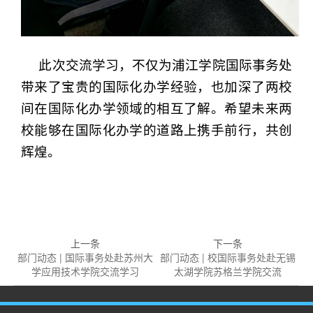
此次交流学习，不仅为浦江学院国际事务处
带来了宝贵的国际化办学经验，也加深了两校
间在国际化办学领域的相互了解。希望未来两
校能够在国际化办学的道路上携手前行，共创
辉煌。
上一条
下一条
部门动态 | 国际事务处赴苏州大
部门动态 | 校国际事务处赴无锡
学应用技术学院交流学习
太湖学院苏格兰学院交流