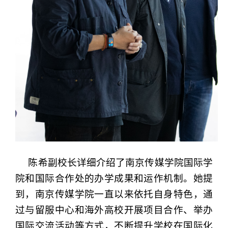
陈希副校长详细介绍了南京传媒学院国际学
院和国际合作处的办学成果和运作机制。她提
到，南京传媒学院一直以来依托自身特色，通
过与留服中心和海外高校开展项目合作、举办
国际交流活动等方式，不断提升学校在国际化