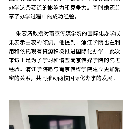
办学这条赛道的影响力和竞争力。同时她还分
享了办学过程中的成功经验。
朱宏清教授对南京传媒学院的国际化办学成
果表示由衷的倾佩。他提到，浦江学院也在利
用和依托现有资源积极推进国际化办学，此次
来访正是为了学习和借鉴南京传媒学院的先进
经验。浦江学院愿与南京传媒学院建立更加紧
密的关系，共同推动两校国际化办学的发展。