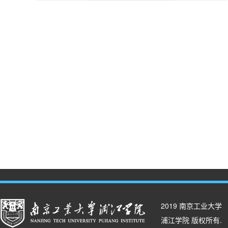
2019 南京工业大学
浦江学院 版权所有.