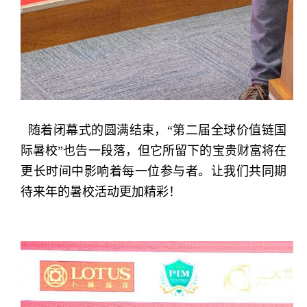
随着闭幕式的圆满结束，“第二届全球价值链国
际暑校”也告一段落，但它所留下的宝贵财富将在
更长时间中影响着每一位参与者。让我们共同期
待来年的暑校活动更加精彩！