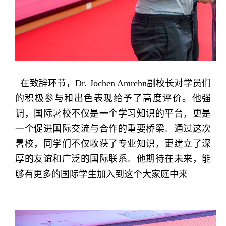
在致辞环节，Dr. Jochen Amrehn副校长对学员们
的积极参与和出色表现给予了高度评价。他强
调，国际暑校不仅是一个学习知识的平台，更是
一个促进国际交流与合作的重要桥梁。通过这次
暑校，同学们不仅收获了专业知识，更建立了深
厚的友谊和广泛的国际联系。他期待在未来，能
够有更多的国际学生加入到这个大家庭中来