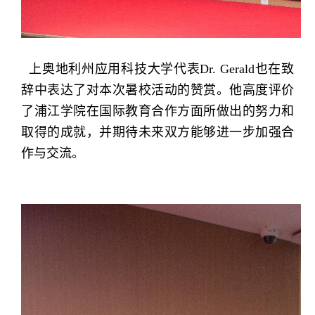
上奥地利州应用科技大学代表Dr. Gerald也在致
辞中表达了对本次暑校活动的赞赏。他高度评价
了浦江学院在国际教育合作方面所做出的努力和
取得的成就，并期待未来双方能够进一步加强合
作与交流。