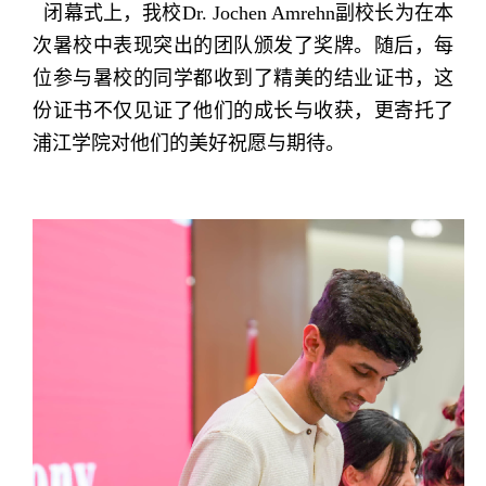
闭幕式上，我校Dr. Jochen Amrehn副校长为在本
次暑校中表现突出的团队颁发了奖牌。随后，每
位参与暑校的同学都收到了精美的结业证书，这
份证书不仅见证了他们的成长与收获，更寄托了
浦江学院对他们的美好祝愿与期待。