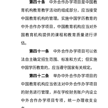
第四十条
中外合作办学项目是中国教
育机构教育教学活动的组成部分，应当接受
中国教育机构的管理。实施中国学历教育的
中外合作办学项目，中国教育机构应当对外
国教育机构提供的课程和教育质量进行评
估。
第四十一条
中外合作办学项目可以依
法自主确定招生范围、标准和方式；但实施
中国学历教育的，应当遵守国家有关规定。
第四十二条
举办中外合作办学项目的
中国教育机构应当依法对中外合作办学项目
的财务进行管理，并在学校财务账户内设立
中外合作办学项目专项，统一办理收支业