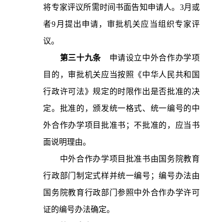
将专家评议所需时间书面告知申请人。
3
月或
者
9
月提出申请，审批机关应当组织专家评
议。
第三十九条
申请设立中外合作办学项
目的，审批机关应当按照《中华人民共和国
行政许可法》规定的时限作出是否批准的决
定。批准的，颁发统一格式、统一编号的中
外合作办学项目批准书；不批准的，应当书
面说明理由。
中外合作办学项目批准书由国务院教育
行政部门制定式样并统一编号；编号办法由
国务院教育行政部门参照中外合作办学许可
证的编号办法确定。