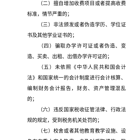
（二）擅自增加收费项目或者提高收费
标准，情节严重的；
（三）非法颁发或者伪造学历、学位证
书及其他学业证书的；
（四）骗取办学许可证或者伪造、变
造、买卖、出租、出借办学许可证的；
（五）未依照《中华人民共和国会计
法》和国家统一的会计制度进行会计核算、
编制财务会计报告，财务、资产管理混乱
的；
（六）违反国家税收征管法律、行政法
规的规定，受到税务机关处罚的；
（七）校舍或者其他教育教学设施、设