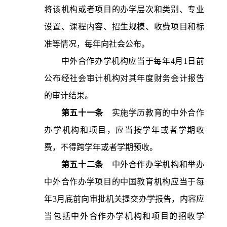
将该机构或者项目的办学层次和类别、专业
设置、课程内容、招生规模、收费项目和标
准等情况，每年向社会公布。
中外合作办学机构应当于每年
4
月
1
日前
公布经社会审计机构对其年度财务会计报告
的审计结果。
第五十一条
实施学历教育的中外合作
办学机构和项目，应当按学年或者学期收
费，不得跨学年或者学期预收。
第五十二条
中外合作办学机构和举办
中外合作办学项目的中国教育机构应当于每
年
3
月底前向审批机关提交办学报告，内容应
当包括中外合作办学机构和项目的招收学