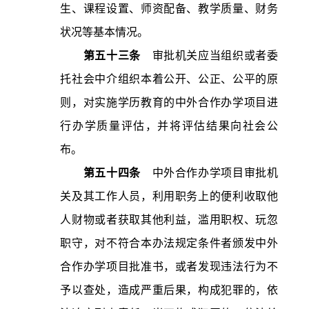
生、课程设置、师资配备、教学质量、财务
状况等基本情况。
第五十三条
审批机关应当组织或者委
托社会中介组织本着公开、公正、公平的原
则，对实施学历教育的中外合作办学项目进
行办学质量评估，并将评估结果向社会公
布。
第五十四条
中外合作办学项目审批机
关及其工作人员，利用职务上的便利收取他
人财物或者获取其他利益，滥用职权、玩忽
职守，对不符合本办法规定条件者颁发中外
合作办学项目批准书，或者发现违法行为不
予以查处，造成严重后果，构成犯罪的，依