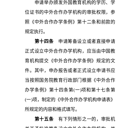
申请举办颁发外国教育机构的学历、学
位证书的中外合作办学机构的审批权限，参
照《中外合作办学条例》第十二条和前款的
规定执行。
第十四条
申请筹备设立或者直接申请
正式设立中外合作办学机构，应当由中国教
育机构提交《中外合作办学条例》规定的文
件。其中，申办报告或者正式设立申请书应
当按照国务院教育行政部门根据《中外合作
办学条例》第十四条第
(
一
)
项和第十七条第
(
一
)
项，制定的《中外合作办学机构申请表》
所规定的内容和格式填写。
第十五条
有下列情形之一的，审批机