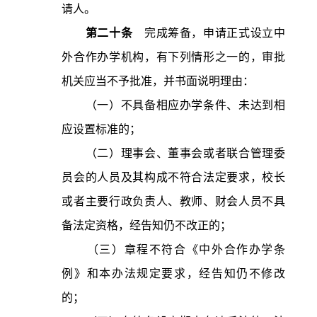
请人。
第二十条
完成筹备，申请正式设立中
外合作办学机构，有下列情形之一的，审批
机关应当不予批准，并书面说明理由：
（一）不具备相应办学条件、未达到相
应设置标准的；
（二）理事会、董事会或者联合管理委
员会的人员及其构成不符合法定要求，校长
或者主要行政负责人、教师、财会人员不具
备法定资格，经告知仍不改正的；
（三）章程不符合《中外合作办学条
例》和本办法规定要求，经告知仍不修改
的；