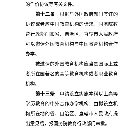
的作价协议等有关文件。
第十二条
根据与外国政府部门签订的
协议或者应中国教育机构的请求，国务院教
育行政部门和省、自治区、直辖市人民政府
可以邀请外国教育机构与中国教育机构合作
办学。
被邀请的外国教育机构应当是国际上或
者所在国著名的高等教育机构或者职业教育
机构。
第十三条
申请设立实施本科以上高等
学历教育的中外合作办学机构，由拟设立机
构所在地的省、自治区、直辖市人民政府提
出意见后，报国务院教育行政部门审批。